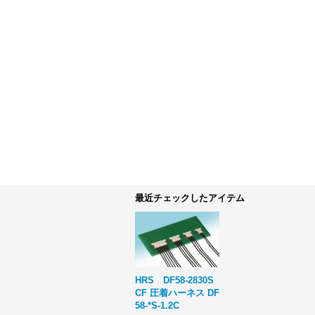
最近チェックしたアイテム
HRS DF58-2830S
CF 圧着ハーネス DF
58-*S-1.2C