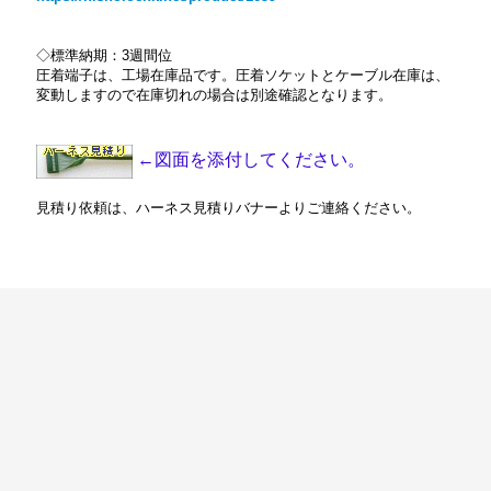
◇標準納期：3週間位
圧着端子は、工場在庫品です。圧着ソケットとケーブル在庫は、
変動しますので在庫切れの場合は別途確認となります。
←図面を添付してください。
見積り依頼は、ハーネス見積りバナーよりご連絡ください。