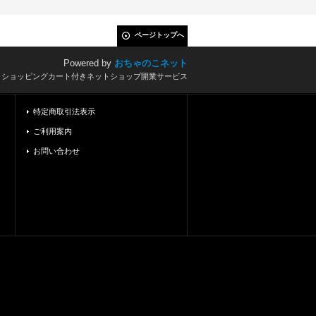
ページトップへ
Powered by
おちゃのこネット
とショッピングカート付きネットショップ開業サービス
特定商取引法表示
ご利用案内
お問い合わせ