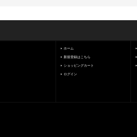
ホーム
新規登録はこちら
ショッピングカート
ログイン