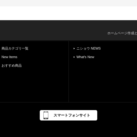
ホームページ作成
商品カテゴリ一覧
ニショウ NEWS
New Items
What's New
おすすめ商品
スマートフォンサイト