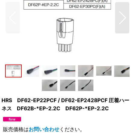
HRS DF62-EP22PCF / DF62-EP2428PCF 圧着ハー
ネス DF62B-*EP-2.2C DF62P-*EP-2.2C
販売価格は
お問い合わせ
ください。