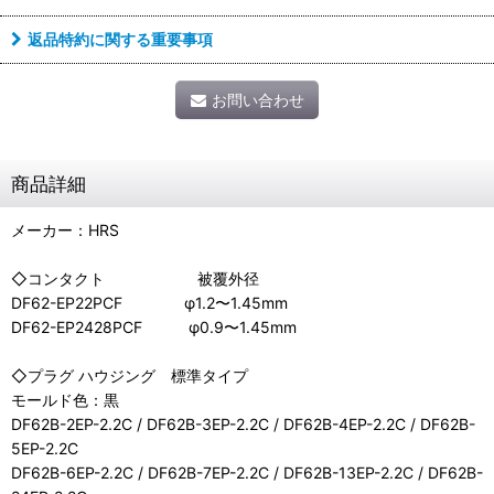
返品特約に関する重要事項
お問い合わせ
商品詳細
メーカー：HRS
◇コンタクト 被覆外径
DF62-EP22PCF φ1.2〜1.45mm
DF62-EP2428PCF φ0.9〜1.45mm
◇プラグ ハウジング 標準タイプ
モールド色：黒
DF62B-2EP-2.2C / DF62B-3EP-2.2C / DF62B-4EP-2.2C / DF62B-
5EP-2.2C
DF62B-6EP-2.2C / DF62B-7EP-2.2C / DF62B-13EP-2.2C / DF62B-