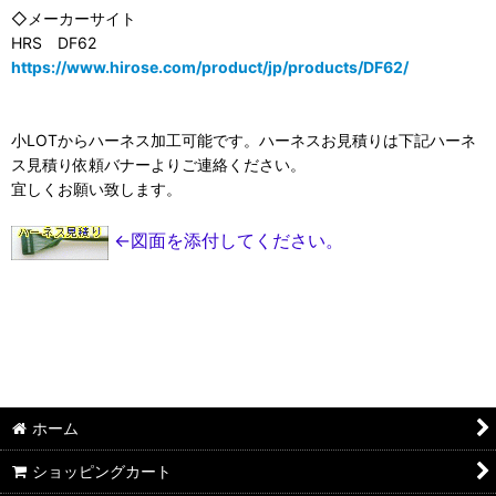
◇メーカーサイト
HRS DF62
https://www.hirose.com/product/jp/products/DF62/
小LOTからハーネス加工可能です。ハーネスお見積りは下記ハーネ
ス見積り依頼バナーよりご連絡ください。
宜しくお願い致します。
←図面を添付してください。
ホーム
ショッピングカート