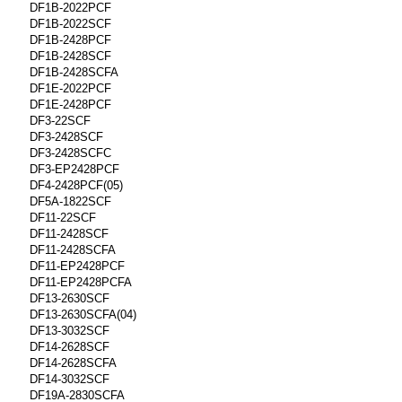
DF1B-2022PCF
DF1B-2022SCF
DF1B-2428PCF
DF1B-2428SCF
DF1B-2428SCFA
DF1E-2022PCF
DF1E-2428PCF
DF3-22SCF
DF3-2428SCF
DF3-2428SCFC
DF3-EP2428PCF
DF4-2428PCF(05)
DF5A-1822SCF
DF11-22SCF
DF11-2428SCF
DF11-2428SCFA
DF11-EP2428PCF
DF11-EP2428PCFA
DF13-2630SCF
DF13-2630SCFA(04)
DF13-3032SCF
DF14-2628SCF
DF14-2628SCFA
DF14-3032SCF
DF19A-2830SCFA