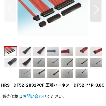
HRS DF52-2832PCF 圧着ハーネス DF52-**P-0.8C
販売価格は
お問い合わせ
ください。