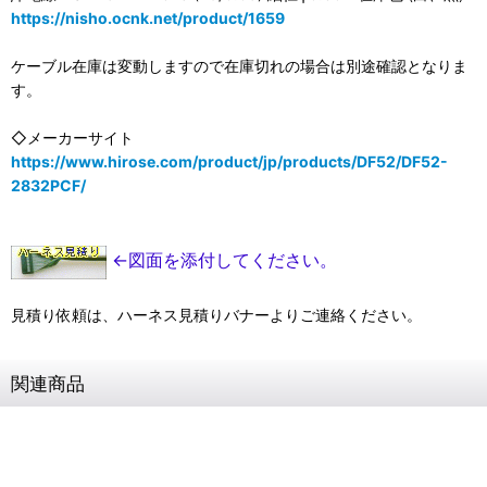
https://nisho.ocnk.net/product/1659
ケーブル在庫は変動しますので在庫切れの場合は別途確認となりま
す。
◇メーカーサイト
https://www.hirose.com/product/jp/products/DF52/DF52-
2832PCF/
←図面を添付してください。
見積り依頼は、ハーネス見積りバナーよりご連絡ください。
関連商品