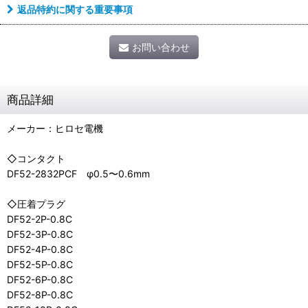
返品特約に関する重要事項
お問い合わせ
商品詳細
メーカー：ヒロセ電機
◇コンタクト
DF52-2832PCF φ0.5〜0.6mm
◇圧着プラグ
DF52-2P-0.8C
DF52-3P-0.8C
DF52-4P-0.8C
DF52-5P-0.8C
DF52-6P-0.8C
DF52-8P-0.8C