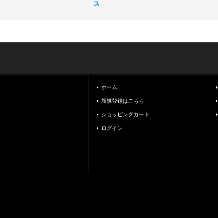
ス
ホーム
新規登録はこちら
ショッピングカート
ログイン