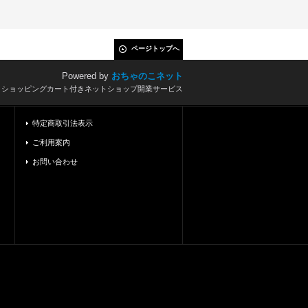
ページトップへ
Powered by
おちゃのこネット
とショッピングカート付きネットショップ開業サービス
特定商取引法表示
ご利用案内
お問い合わせ