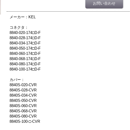
お問い合わせ
メーカー：KEL
コネクタ：
8840-020-174□D-F
8840-028-174□D-F
8840-034-174□D-F
8840-050-174□D-F
8840-060-174□D-F
8840-068-174□D-F
8840-080-174□D-F
8840-100-174□D-F
カバー：
8840S-020-CVR
8840S-028-CVR
8840S-034-CVR
8840S-050-CVR
8840S-060-CVR
8840S-068-CVR
8840S-080-CVR
8840S-100-□-CVR