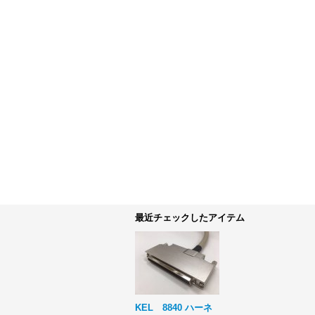
最近チェックしたアイテム
KEL 8840 ハーネ