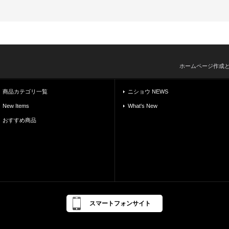
ホームページ作成
商品カテゴリ一覧
ニショウ NEWS
New Items
What's New
おすすめ商品
スマートフォンサイト