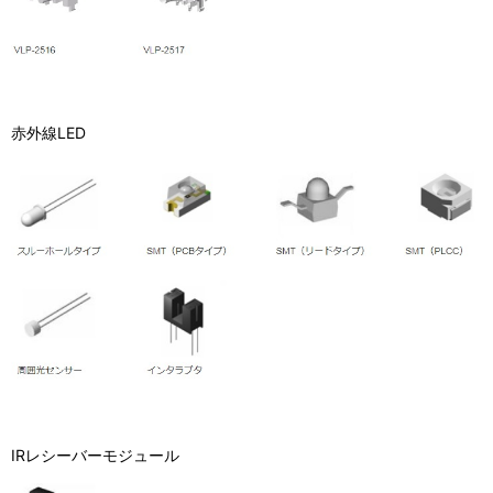
赤外線LED
IRレシーバーモジュール