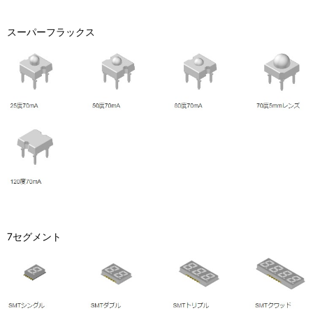
スーパーフラックス
7セグメント