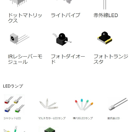
LEDランプ