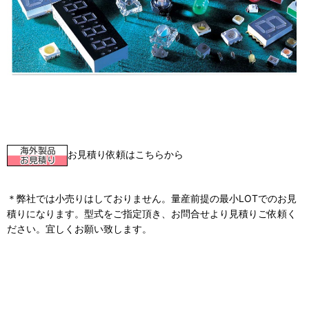
お見積り依頼はこちらから
＊弊社では小売りはしておりません。量産前提の最小LOTでのお見
積りになります。型式をご指定頂き、お問合せより見積りご依頼く
ださい。宜しくお願い致します。