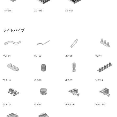
ライトパイプ