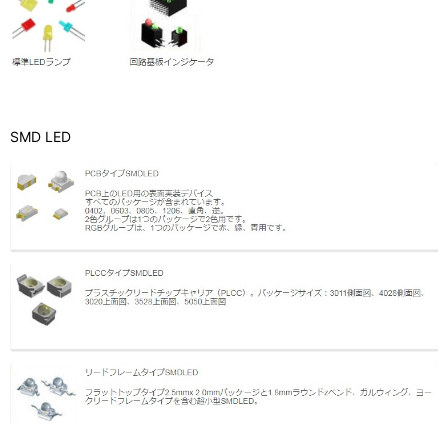
SMD LED