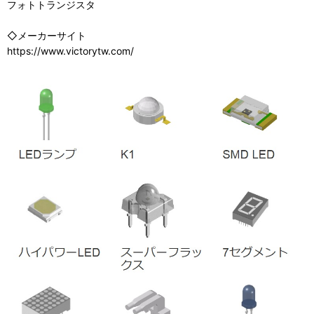
フォトトランジスタ
◇メーカーサイト
https://www.victorytw.com/