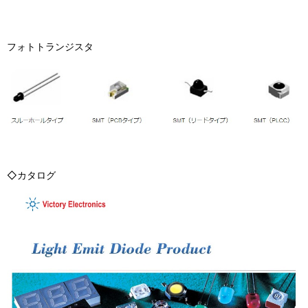
フォトトランジスタ
◇カタログ