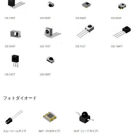
フォトダイオード