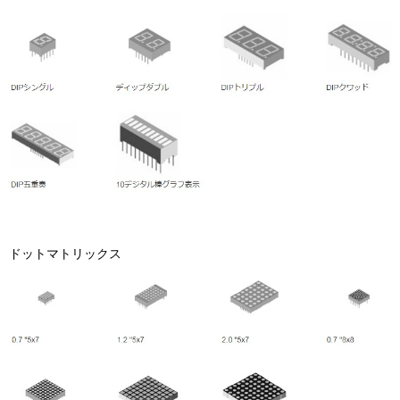
ドットマトリックス