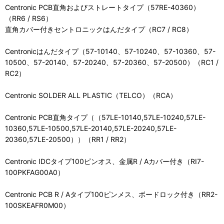
Centronic PCB直角およびストレートタイプ（57RE-40360）
（RR6 / RS6）
直角カバー付きセントロニックはんだタイプ（RC7 / RC8）
Centronicはんだタイプ（57-10140、57-10240、57-10360、57-
10500、57-20140、57-20240、57-20360、57-20500）（RC1 /
RC2）
Centronic SOLDER ALL PLASTIC（TELCO）（RCA）
Centronic PCB直角タイプ（（57LE-10140,57LE-10240,57LE-
10360,57LE-10500,57LE-20140,57LE-20240,57LE-
20360,57LE-20500））（RR1 / RR2）
Centronic IDCタイプ100ピンオス、金属R / Aカバー付き（RI7-
100PKFAG00A0）
Centronic PCB R / Aタイプ100ピンメス、ボードロック付き（RR2-
100SKEAFR0M00）