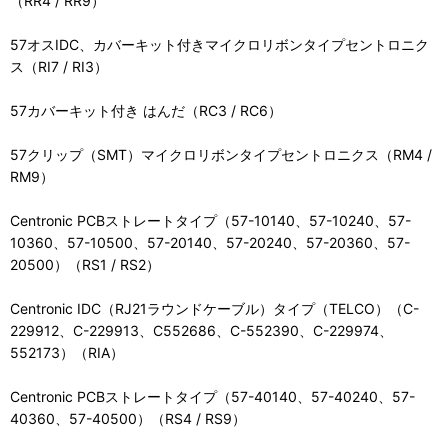
（RR4 / RR9）
57オスIDC、カバーキット付きマイクロリボンタイプセントロニク
ス（RI7 / RI3）
57カバーキット付き はんだ（RC3 / RC6）
57クリップ（SMT）マイクロリボンタイプセントロニクス（RM4 /
RM9）
Centronic PCBストレートタイプ（57-10140、57-10240、57-
10360、57-10500、57-20140、57-20240、57-20360、57-
20500）（RS1 / RS2）
Centronic IDC（RJ21ラウンドケーブル）タイプ（TELCO）（C-
229912、C-229913、C552686、C-552390、C-229974、
552173）（RIA）
Centronic PCBストレートタイプ（57-40140、57-40240、57-
40360、57-40500）（RS4 / RS9）