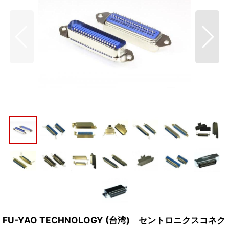
FU-YAO TECHNOLOGY (台湾) セントロニクスコネク