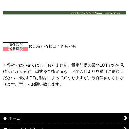
お見積り依頼はこちらから
＊弊社では小売りはしておりません。量産前提の最小LOTでのお見
積りになります。型式をご指定頂き、お問合せより見積りご依頼く
ださい。最小LOTは製品によって異なりますが、数百個位からにな
ります。宜しくお願い致します。
ホーム