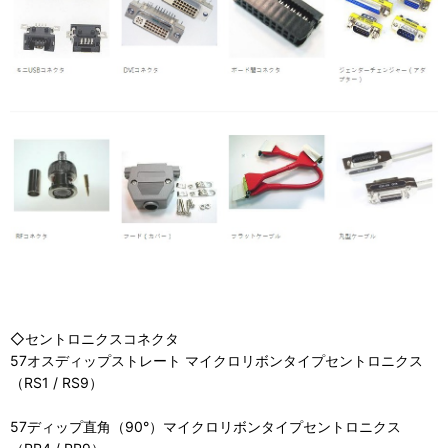
◇セントロニクスコネクタ
57オスディップストレート マイクロリボンタイプセントロニクス
（RS1 / RS9）
57ディップ直角（90°）マイクロリボンタイプセントロニクス