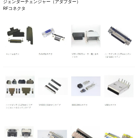
ジェンダーチェンジャー（アダプター）
RFコネクタ