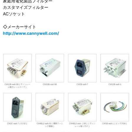
家庭用電化製品フィルター
カスタマイズフィルター
ACソケット
◇メーカーサイト
http://www.cannywell.com/