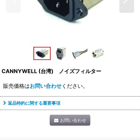
CANNYWELL (台湾) ノイズフィルター
販売価格は
お問い合わせ
ください。
返品特約に関する重要事項
お問い合わせ