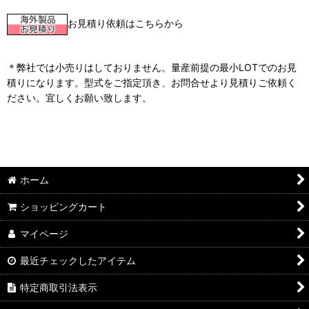
お見積り依頼はこちらから
＊弊社では小売りはしておりません。量産前提の最小LOTでのお見
積りになります。型式をご指定頂き、お問合せより見積りご依頼く
ださい。宜しくお願い致します。
ホーム
ショッピングカート
マイページ
最近チェックしたアイテム
特定商取引法表示