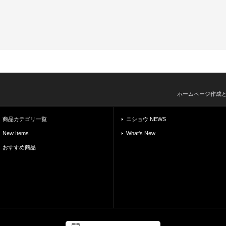
ホームページ作成
商品カテゴリ一覧
ニショウ NEWS
New Items
What's New
おすすめ商品