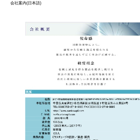
会社案内(日本語)