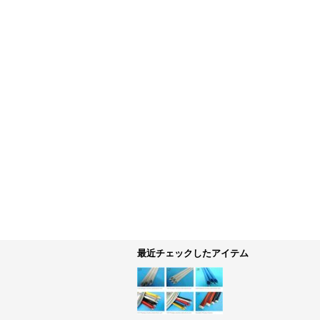
最近チェックしたアイテム