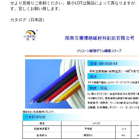
せより見積りご依頼ください。最小LOTは製品によって異なりますが
す。宜しくお願い致します。
カタログ（日本語）