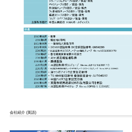
会社紹介 (英語)