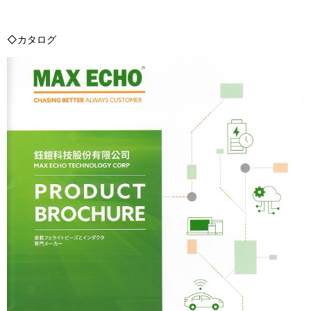
◇カタログ