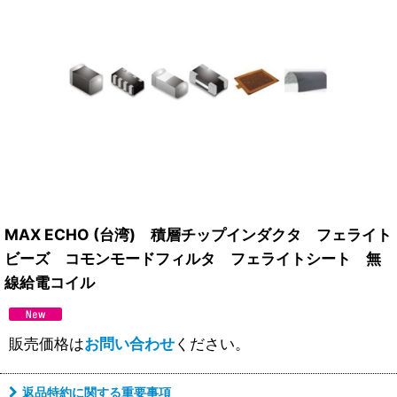
MAX ECHO (台湾) 積層チップインダクタ フェライト
ビーズ コモンモードフィルタ フェライトシート 無
線給電コイル
販売価格は
お問い合わせ
ください。
返品特約に関する重要事項