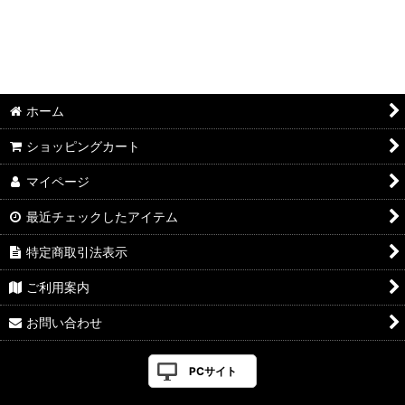
ホーム
ショッピングカート
マイページ
最近チェックしたアイテム
特定商取引法表示
ご利用案内
お問い合わせ
PCサイト