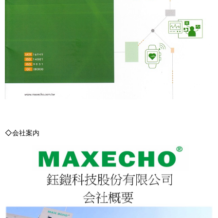
◇会社案内