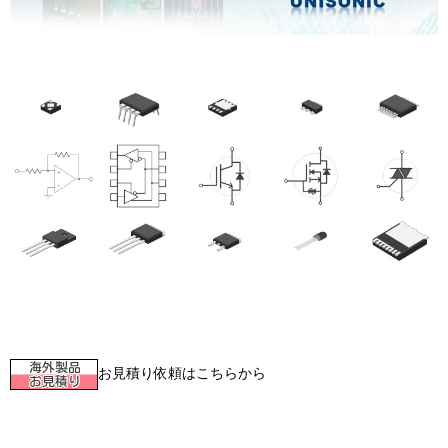
お見積り依頼はこちらから