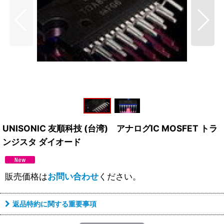
UNISONIC 友順科技 (台湾) アナログIC MOSFET トラ
ンジスタ ダイオード
販売価格は
お問い合わせ
ください。
返品特約に関する重要事項