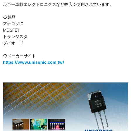
ルギー車載エレクトロニクスなど幅広く使用されています。
◇製品
アナログIC
MOSFET
トランジスタ
ダイオード
◇メーカーサイト
https://www.unisonic.com.tw/