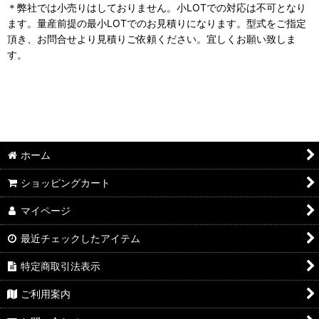
＊弊社では小売りはしておりません。小LOTでの対応は不可となり
ます。量産前提の最小LOTでのお見積りになります。型式をご指定
頂き、お問合せより見積りご依頼ください。宜しくお願い致しま
す。
ホーム
ショッピングカート
マイページ
最近チェックしたアイテム
特定商取引法表示
ご利用案内