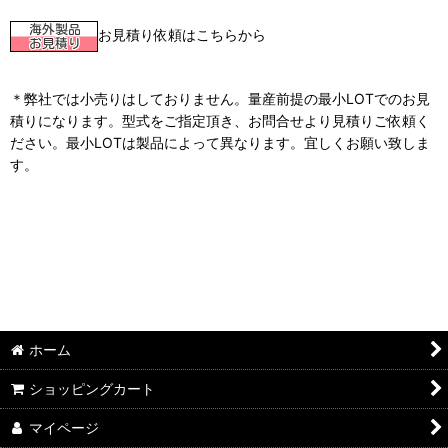
お見積り依頼はこちらから
＊弊社では小売りはしておりません。量産前提の最小LOTでのお見
積りになります。型式をご指定頂き、お問合せより見積りご依頼く
ださい。最小LOTは製品によって異なります。宜しくお願い致しま
す。
ホーム
ショッピングカート
マイページ