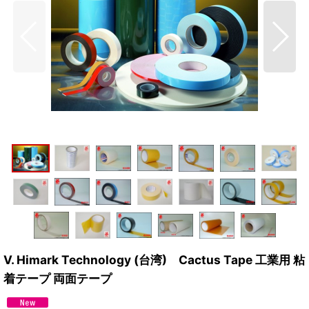
V. Himark Technology (台湾) Cactus Tape 工業用 粘
着テープ 両面テープ