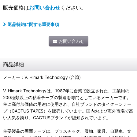
販売価格は
お問い合わせ
ください。
返品特約に関する重要事項
お問い合わせ
商品詳細
メーカー：V. Himark Technology (台湾)
V. Himark Technologyは、1987年に台湾で設立された、工業用の
200種類以上の粘着テープの製造を専門としているメーカーです。
主に高付加価値の用途に使用され、自社ブランドのタイクーンテー
プ（CACTUS TAPES）を販売しています。国内および海外市場で高
い人気を誇り、CACTUSブランドが認知されています。
主要製品の両面テープは、プラスチック、履物、家具、自動車、文