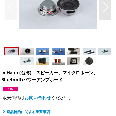
In Hann (台湾) スピーカー、マイクロホーン、
Bluetoothパワーアンプボード
販売価格は
お問い合わせ
ください。
返品特約に関する重要事項