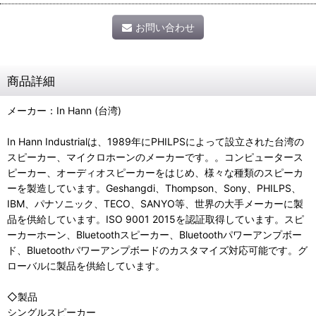
お問い合わせ
商品詳細
メーカー：In Hann (台湾)
In Hann Industrialは、1989年にPHILPSによって設立された台湾の
スピーカー、マイクロホーンのメーカーです。。コンピュータース
ピーカー、オーディオスピーカーをはじめ、様々な種類のスピーカ
ーを製造しています。Geshangdi、Thompson、Sony、PHILPS、
IBM、パナソニック、TECO、SANYO等、世界の大手メーカーに製
品を供給しています。ISO 9001 2015を認証取得しています。スピ
ーカーホーン、Bluetoothスピーカー、Bluetoothパワーアンプボー
ド、Bluetoothパワーアンプボードのカスタマイズ対応可能です。グ
ローバルに製品を供給しています。
◇製品
シングルスピーカー