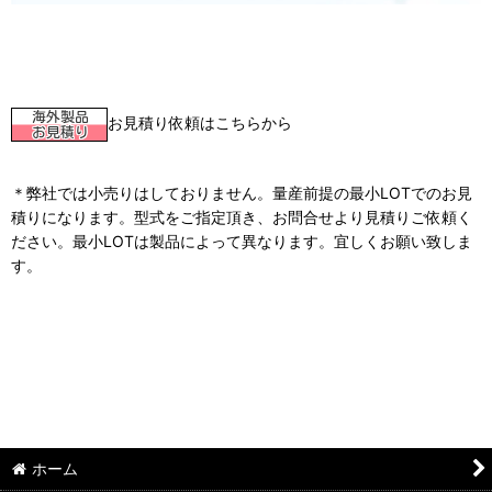
お見積り依頼はこちらから
＊弊社では小売りはしておりません。量産前提の最小LOTでのお見
積りになります。型式をご指定頂き、お問合せより見積りご依頼く
ださい。最小LOTは製品によって異なります。宜しくお願い致しま
す。
ホーム