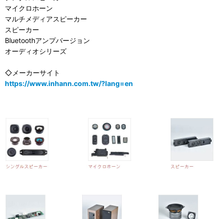
マイクロホーン
マルチメディアスピーカー
スピーカー
Bluetoothアンプバージョン
オーディオシリーズ
◇メーカーサイト
https://www.inhann.com.tw/?lang=en