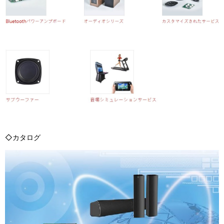
◇カタログ