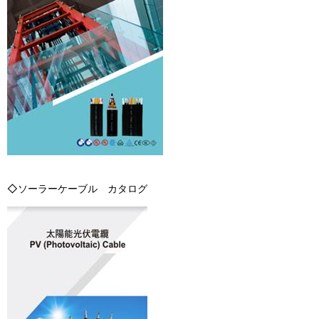
◇ソーラーケーブル カタログ