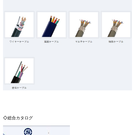
◇総合カタログ