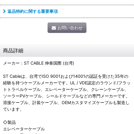
返品特約に関する重要事項
お問い合わせ
商品詳細
メーカー：ST CABLE 伸泰国際 (台湾)
ST Cableは、台湾でISO 9001および14001の認証を受けた35年の
経験を持つケーブルメーカーです。UL / VDE認定のラウンド/フラッ
トトラベルケーブル、エレベーターケーブル、クレーンケーブル、
ソーラーPVケーブル、シールドケーブルなどの専門メーカーです。
溶接ケーブル、計装ケーブル、OEMカスタマイズケーブルも製造し
ています。
◇製品
エレベーターケーブル