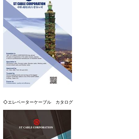
◇エレベーターケーブル カタログ