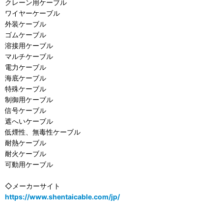
クレーン用ケーブル
ワイヤーケーブル
外装ケーブル
ゴムケーブル
溶接用ケーブル
マルチケーブル
電力ケーブル
海底ケーブル
特殊ケーブル
制御用ケーブル
信号ケーブル
遮へいケーブル
低煙性、無毒性ケーブル
耐熱ケーブル
耐火ケーブル
可動用ケーブル
◇メーカーサイト
https://www.shentaicable.com/jp/