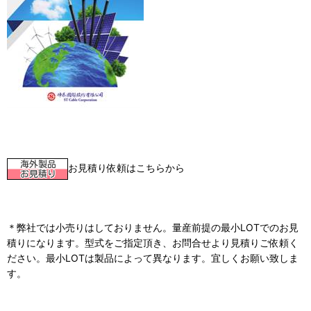
お見積り依頼はこちらから
＊弊社では小売りはしておりません。量産前提の最小LOTでのお見
積りになります。型式をご指定頂き、お問合せより見積りご依頼く
ださい。最小LOTは製品によって異なります。宜しくお願い致しま
す。