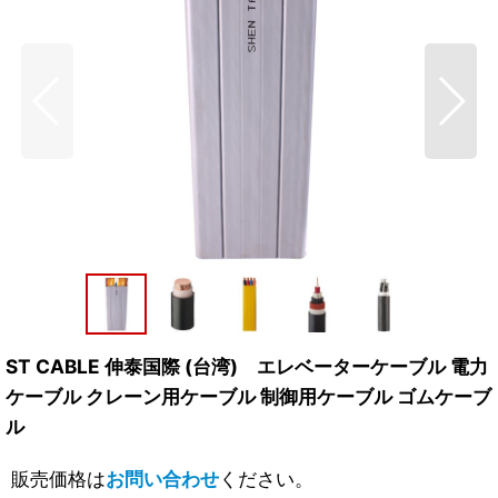
ST CABLE 伸泰国際 (台湾) エレベーターケーブル 電力
ケーブル クレーン用ケーブル 制御用ケーブル ゴムケーブ
ル
販売価格は
お問い合わせ
ください。