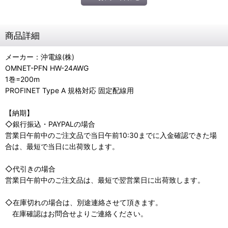
商品詳細
メーカー：沖電線(株)
OMNET-PFN HW-24AWG
1巻=200m
PROFINET Type A 規格対応 固定配線用
【納期】
◇銀行振込・PAYPALの場合
営業日午前中のご注文品で当日午前10:30までに入金確認できた場
合は、最短で当日に出荷致します。
◇代引きの場合
営業日午前中のご注文品は、最短で翌営業日に出荷致します。
◇在庫切れの場合は、別途連絡させて頂きます。
在庫確認はお問合せよりご連絡ください。