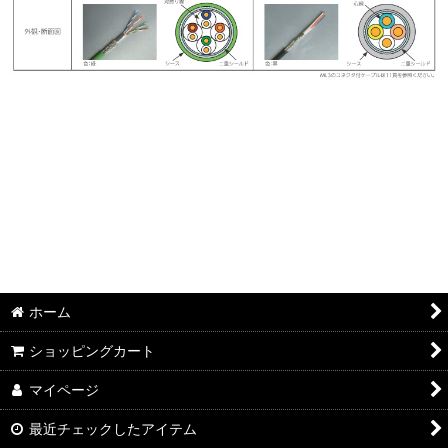
ホーム
ショッピングカート
マイページ
最近チェックしたアイテム