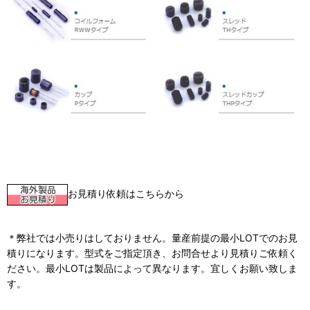
お見積り依頼はこちらから
＊弊社では小売りはしておりません。量産前提の最小LOTでのお見
積りになります。型式をご指定頂き、お問合せより見積りご依頼く
ださい。最小LOTは製品によって異なります。宜しくお願い致しま
す。