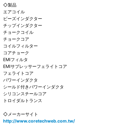
◇製品
エアコイル
ビーズインダクター
チップインダクター
チョークコイル
チョークコア
コイルフィルター
コアチョーク
EMIフィルタ
EMIサプレッサーフェライトコア
フェライトコア
パワーインダクタ
シールド付きパワーインダクタ
シリコンスチールコア
トロイダルトランス
◇メーカーサイト
http://www.coretechweb.com.tw/