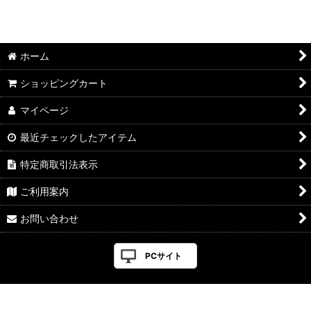
ホーム
ショッピングカート
マイページ
最近チェックしたアイテム
特定商取引法表示
ご利用案内
お問い合わせ
PCサイト
Powered by
おちゃのこネット
ネットショップ作成サービス