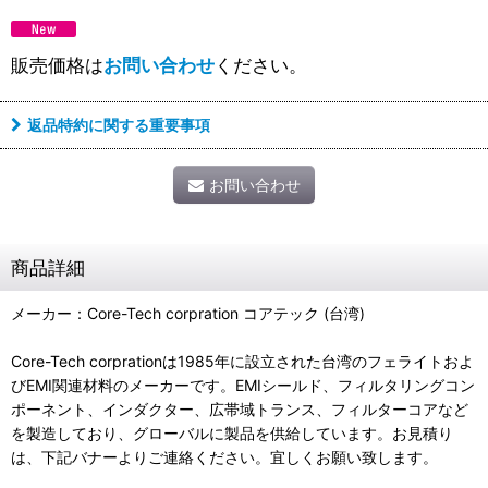
販売価格は
お問い合わせ
ください。
返品特約に関する重要事項
お問い合わせ
商品詳細
メーカー：Core-Tech corpration コアテック (台湾)
Core-Tech corprationは1985年に設立された台湾のフェライトおよ
びEMI関連材料のメーカーです。EMIシールド、フィルタリングコン
ポーネント、インダクター、広帯域トランス、フィルターコアなど
を製造しており、グローバルに製品を供給しています。お見積り
は、下記バナーよりご連絡ください。宜しくお願い致します。