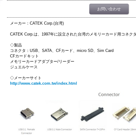
お問い合わせ
メーカー：CATEK Corp.(台湾)
CATEK Corp.は、1997年に設立された台湾のメモリーカード用コ
◇製品
コネクタ：USB、SATA、CFカード、micro SD、Sim Card
CFカードキット
メモリーカードアダプター/リーダー
ジュエルケース
◇メーカーサイト
http://www.catek.com.tw/index.html