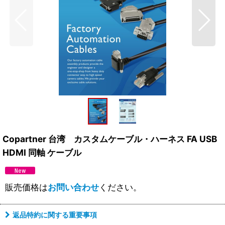
Copartner 台湾 カスタムケーブル・ハーネス FA USB
HDMI 同軸 ケーブル
販売価格は
お問い合わせ
ください。
返品特約に関する重要事項