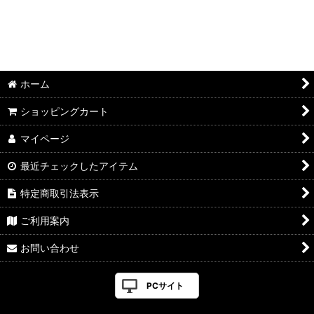
ホーム
ショッピングカート
マイページ
最近チェックしたアイテム
特定商取引法表示
ご利用案内
お問い合わせ
PCサイト