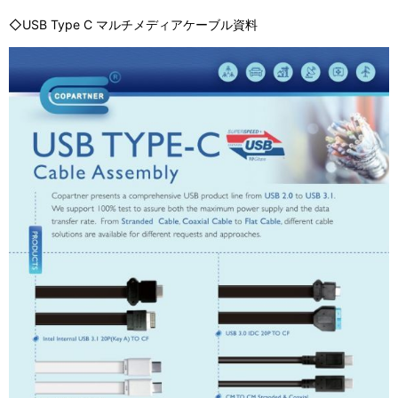
◇USB Type C マルチメディアケーブル資料