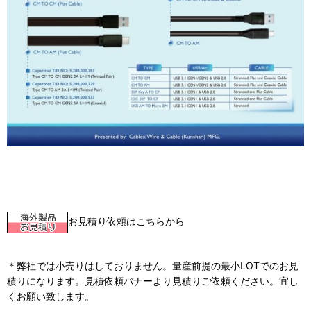
お見積り依頼はこちらから
＊弊社では小売りはしておりません。量産前提の最小LOTでのお見
積りになります。見積依頼バナーより見積りご依頼ください。宜し
くお願い致します。