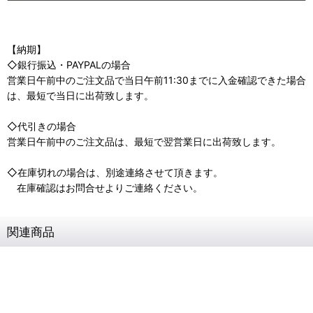
【納期】
◇銀行振込・PAYPALの場合
営業日午前中のご注文品で当日午前11:30までに入金確認できた場合
は、最短で当日に出荷致します。
◇代引きの場合
営業日午前中のご注文品は、最短で翌営業日に出荷致します。
◇在庫切れの場合は、別途連絡させて頂きます。
在庫確認はお問合せよりご連絡ください。
関連商品