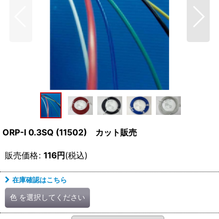
ORP-I 0.3SQ (11502) カット販売
販売価格
:
116
円
(税込)
在庫確認はこちら
色
を選択してください