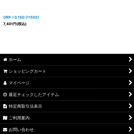
ORP-I 0.1SQ (11502)
7,401
円
(税込)
ホーム
ショッピングカート
マイページ
最近チェックしたアイテム
特定商取引法表示
ご利用案内
お問い合わせ