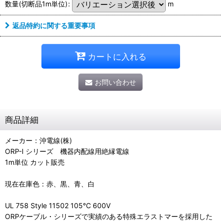
数量(切断品1m単位)
:
m
返品特約に関する重要事項
カートに入れる
お問い合わせ
商品詳細
メーカー：沖電線(株)
ORP-I シリーズ 機器内配線用絶縁電線
1m単位 カット販売
現在在庫色：赤、黒、青、白
UL 758 Style 11502 105℃ 600V
ORPケーブル・シリーズで実績のある特殊エラストマーを採用した