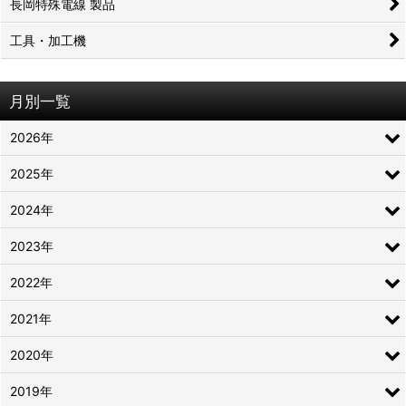
長岡特殊電線 製品
工具・加工機
月別一覧
2026年
2025年
2024年
2023年
2022年
2021年
2020年
2019年