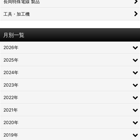
長岡特殊電線 製品
工具・加工機
月別一覧
2026年
2025年
2024年
2023年
2022年
2021年
2020年
2019年