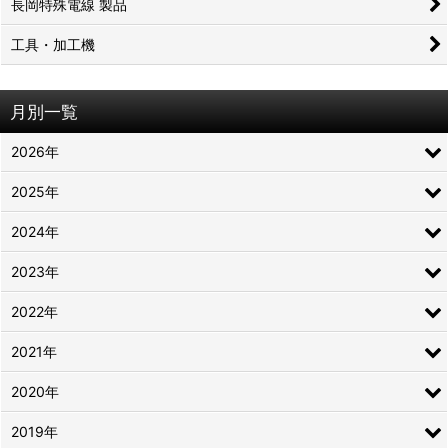
長岡特殊電線 製品
工具・加工機
月別一覧
2026年
2025年
2024年
2023年
2022年
2021年
2020年
2019年