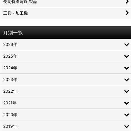
長岡特殊電線 製品
工具・加工機
月別一覧
2026年
2025年
2024年
2023年
2022年
2021年
2020年
2019年