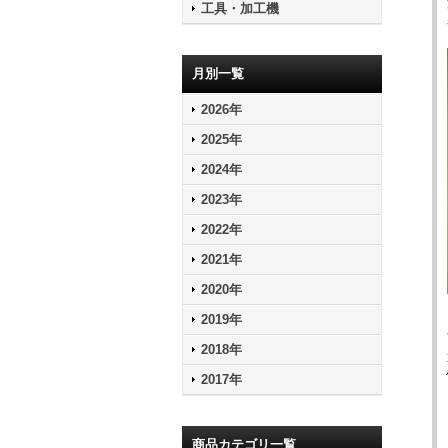
工具・加工機
月別一覧
2026年
2025年
2024年
2023年
2022年
2021年
2020年
2019年
2018年
2017年
商品カテゴリ一覧