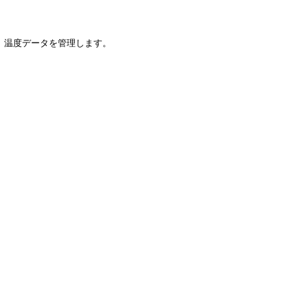
、温度データを管理します。