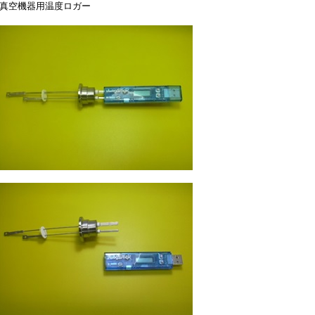
真空機器用温度ロガー