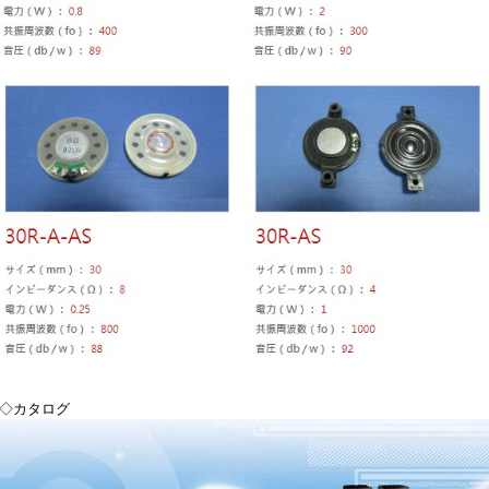
◇カタログ