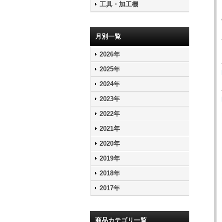
工具・加工機
月別一覧
2026年
2025年
2024年
2023年
2022年
2021年
2020年
2019年
2018年
2017年
商品カテゴリ一覧