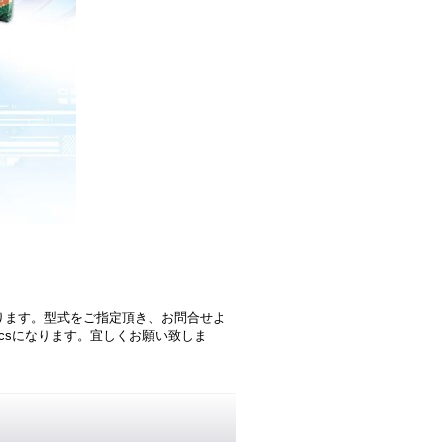
ります。型式をご指定頂き、お問合せよ
pcsになります。宜しくお願い致しま