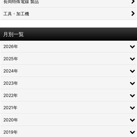
長岡特殊電線 製品
工具・加工機
月別一覧
2026年
2025年
2024年
2023年
2022年
2021年
2020年
2019年