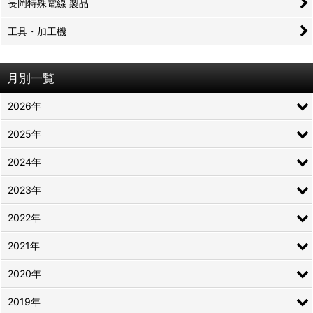
長岡特殊電線 製品
工具・加工機
月別一覧
2026年
2025年
2024年
2023年
2022年
2021年
2020年
2019年