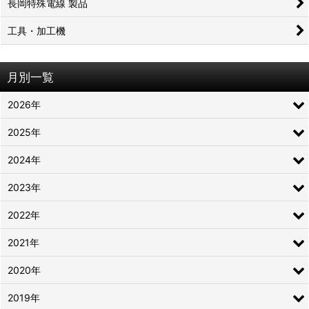
長岡特殊電線 製品
工具・加工機
月別一覧
2026年
2025年
2024年
2023年
2022年
2021年
2020年
2019年