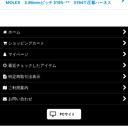
MOLEX 3.96mmピッチ 5195-** 5194T 圧着ハーネス
ホーム
ショッピングカート
マイページ
最近チェックしたアイテム
特定商取引法表示
ご利用案内
お問い合わせ
PCサイト