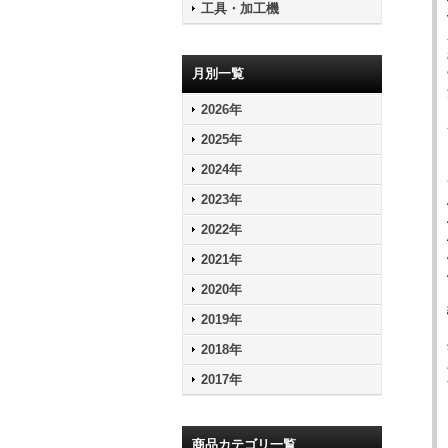
工具・加工機
月別一覧
2026年
2025年
2024年
2023年
2022年
2021年
2020年
2019年
2018年
2017年
商品カテゴリ一覧